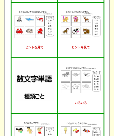
ヒントを見て
ヒントを見て
いろいろ