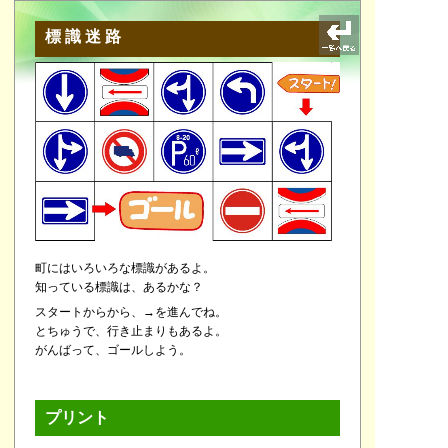
標識迷路
町にはいろいろな標識があるよ。
知っている標識は、あるかな？
スタートからから、→を進んでね。
とちゅうで、行き止まりもあるよ。
がんばって、ゴールしよう。
プリント