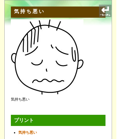
気持ち悪い
気持ち悪い
プリント
気持ち悪い