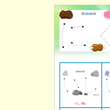
いし（石）