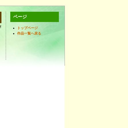
ページ
材
トップページ
作品一覧へ戻る