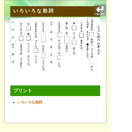
いろいろな助詞
プリント
いろいろな助詞