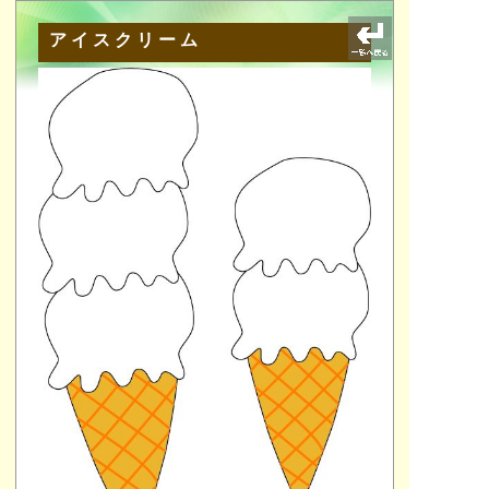
アイスクリーム