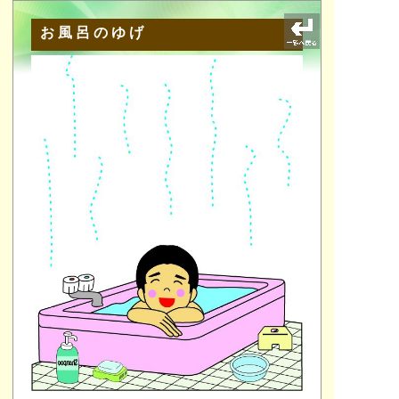
お風呂のゆげ