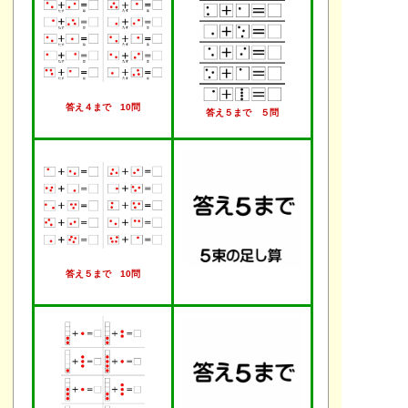
答え４まで 10問
答え５まで ５問
答え５まで 10問