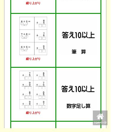
繰り上がり
繰り上がり
繰り上がり