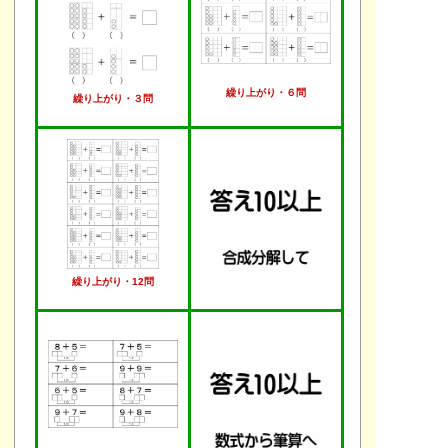
繰り上がり・６問
繰り上がり・３問
繰り上がり・12問