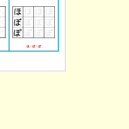
ほ・ぼ・ぽ