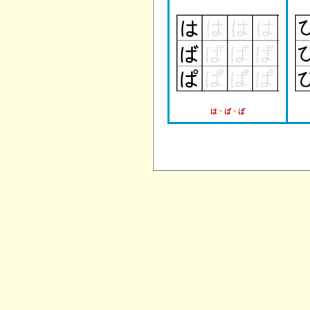
は・ば・ぱ