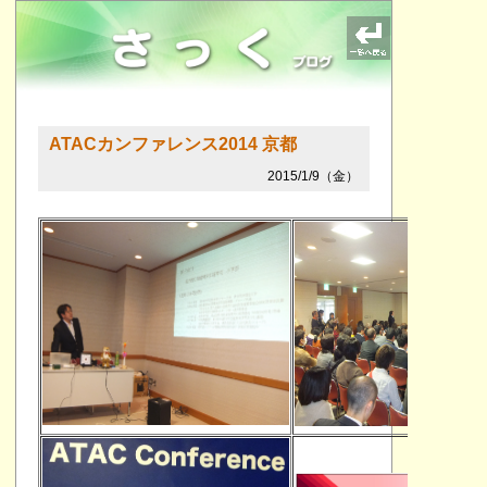
ATACカンファレンス2014 京都
2015/1/9（金）