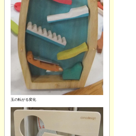
玉の転がる変化