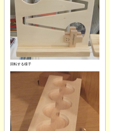
回転する様子