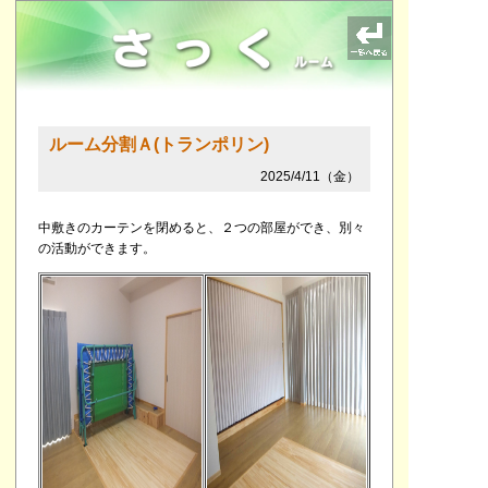
ルーム分割Ａ(トランポリン)
2025/4/11（金）
中敷きのカーテンを閉めると、２つの部屋ができ、別々
の活動ができます。