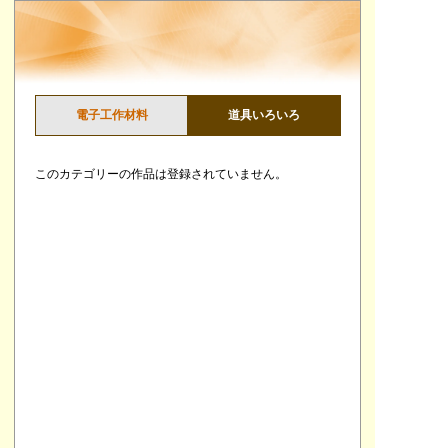
電子工作材料
道具いろいろ
このカテゴリーの作品は登録されていません。